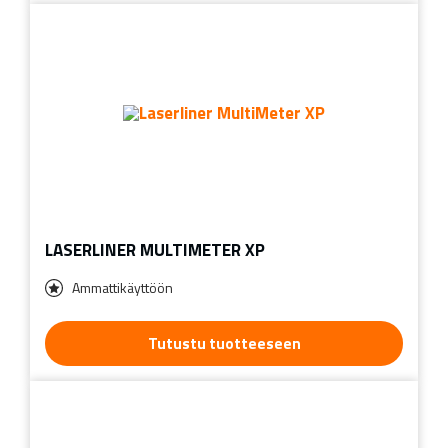
LASERLINER MULTIMETER XP
Ammattikäyttöön
Tutustu tuotteeseen