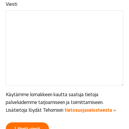
Viesti
Käytämme lomakkeen kautta saatuja tietoja
palveluidemme tarjoamiseen ja toimittamiseen.
Lisätietoja löydät Tehomixin
tietosuojaselosteesta »