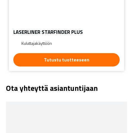
LASERLINER STARFINDER PLUS
Kuluttajakäyttöön
Tutustu tuotteeseen
Ota yhteyttä asiantuntijaan