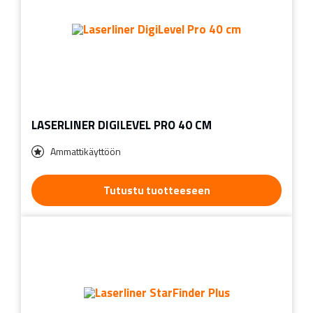
LASERLINER DIGILEVEL PRO 40 CM
Ammattikäyttöön
Tutustu tuotteeseen