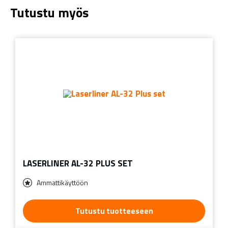
Tutustu myös
LASERLINER AL-32 PLUS SET
Ammattikäyttöön
Tutustu tuotteeseen