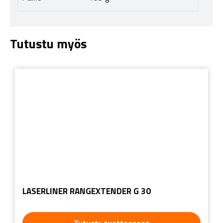
Tutustu myös
LASERLINER RANGEXTENDER G 30