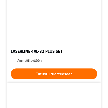
LASERLINER AL-32 PLUS SET
Ammattikäyttöön
Tutustu tuotteeseen