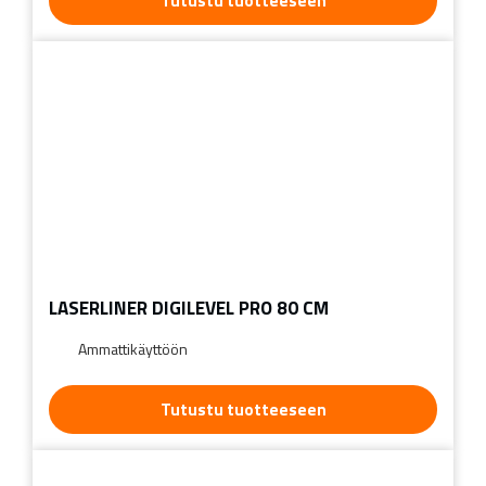
Tutustu tuotteeseen
LASERLINER DIGILEVEL PRO 80 CM
Ammattikäyttöön
Tutustu tuotteeseen