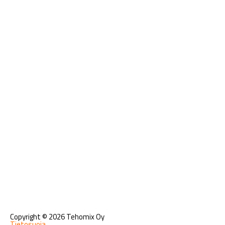
Copyright © 2026 Tehomix Oy
Tietosuoja