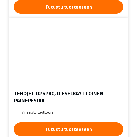
Tutustu tuotteeseen
TEHOJET D26280, DIESELKÄYTTÖINEN
PAINEPESURI
Ammattikäyttöön
Tutustu tuotteeseen