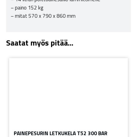
– paino 152 kg
– mitat 570 x 790 x 860 mm
Saatat myös pitää...
PAINEPESURIN LETKUKELA T52 300 BAR