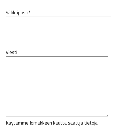
Sähköposti*
Viesti
Käytämme lomakkeen kautta saatuja tietoja