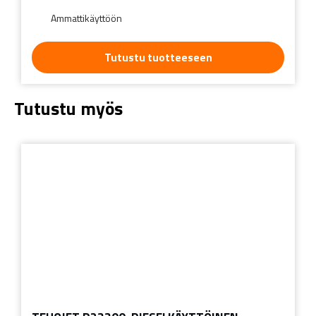
Ammattikäyttöön
Tutustu tuotteeseen
Tutustu myös