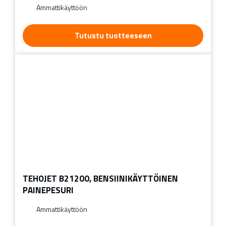
Ammattikäyttöön
Tutustu tuotteeseen
TEHOJET B21200, BENSIINIKÄYTTÖINEN
PAINEPESURI
Ammattikäyttöön