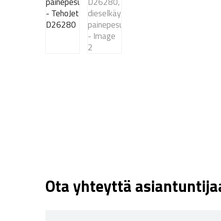
Ota yhteyttä asiantuntij