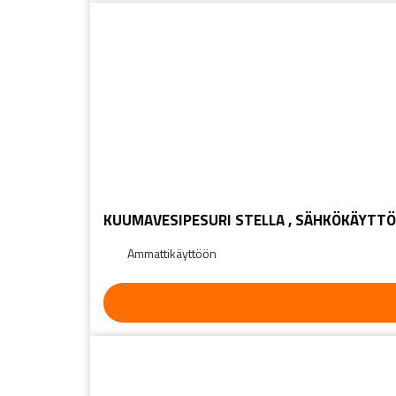
KUUMAVESIPESURI STELLA , SÄHKÖKÄYTTÖ
Ammattikäyttöön