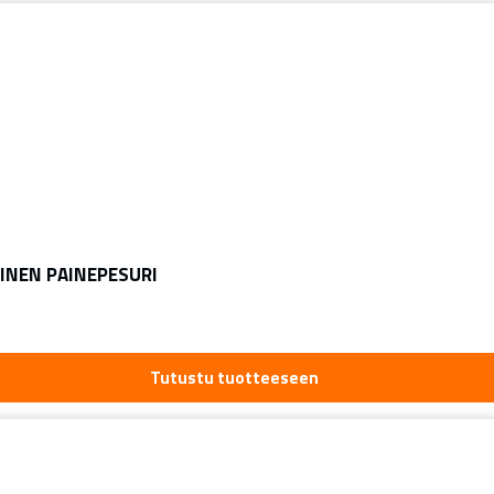
INEN PAINEPESURI
Tutustu tuotteeseen