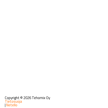
Copyright © 2026 Tehomix Oy
Tietosuoja
|
Netello