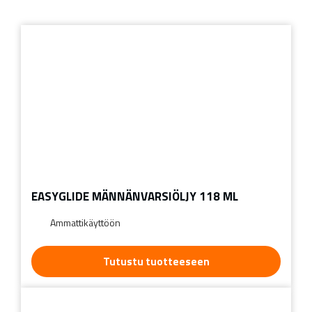
EASYGLIDE MÄNNÄNVARSIÖLJY 118 ML
Ammattikäyttöön
Tutustu tuotteeseen