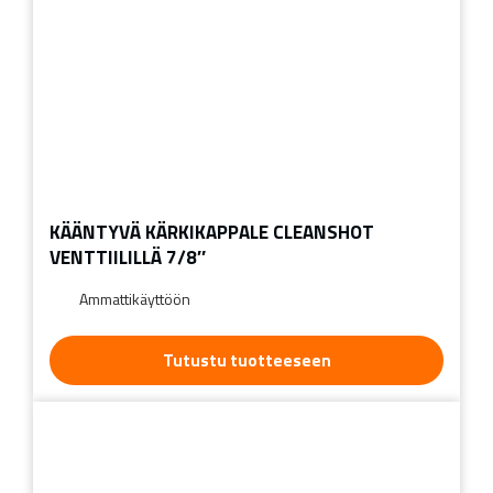
KÄÄNTYVÄ KÄRKIKAPPALE CLEANSHOT
VENTTIILILLÄ 7/8″
Ammattikäyttöön
Tutustu tuotteeseen