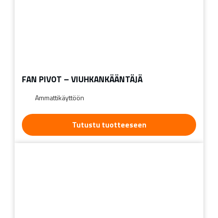
FAN PIVOT – VIUHKANKÄÄNTÄJÄ
Ammattikäyttöön
Tutustu tuotteeseen