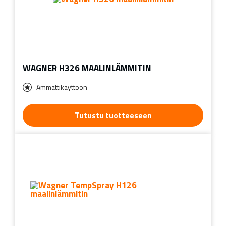
WAGNER H326 MAALINLÄMMITIN
Ammattikäyttöön
Tutustu tuotteeseen