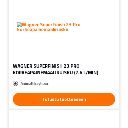
WAGNER SUPERFINISH 23 PRO
KORKEAPAINEMAALIRUISKU (2.6 L/MIN)
Ammattikäyttöön
Tutustu tuotteeseen