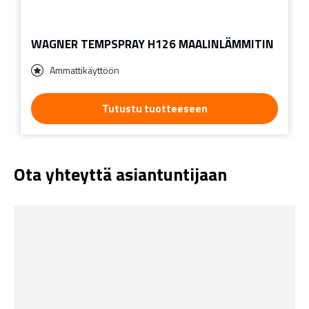
WAGNER TEMPSPRAY H126 MAALINLÄMMITIN
Ammattikäyttöön
Tutustu tuotteeseen
Ota yhteyttä asiantuntijaan