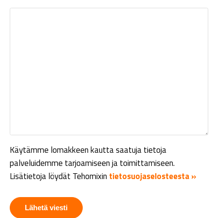
Käytämme lomakkeen kautta saatuja tietoja
palveluidemme tarjoamiseen ja toimittamiseen.
Lisätietoja löydät Tehomixin
tietosuojaselosteesta »