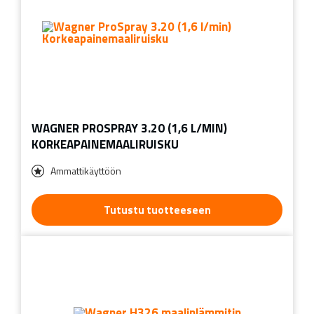
WAGNER PROSPRAY 3.20 (1,6 L/MIN)
KORKEAPAINEMAALIRUISKU
Ammattikäyttöön
Tutustu tuotteeseen