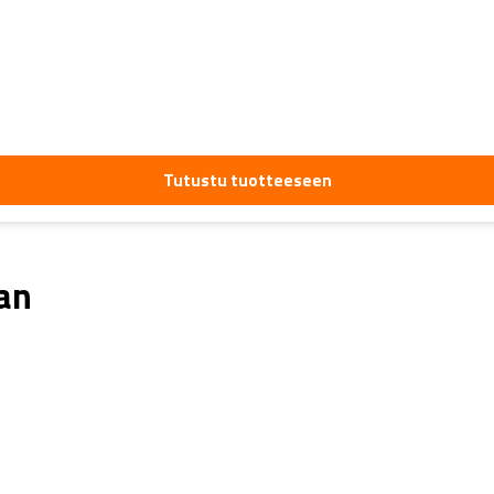
Tutustu tuotteeseen
aan