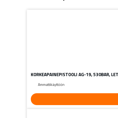
KORKEAPAINEPISTOOLI AG-19, 530BAR, LET
Ammattikäyttöön