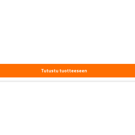
Tutustu tuotteeseen