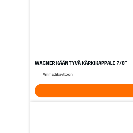
WAGNER KÄÄNTYVÄ KÄRKIKAPPALE 7/8″
Ammattikäyttöön