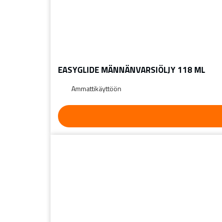
EASYGLIDE MÄNNÄNVARSIÖLJY 118 ML
Ammattikäyttöön