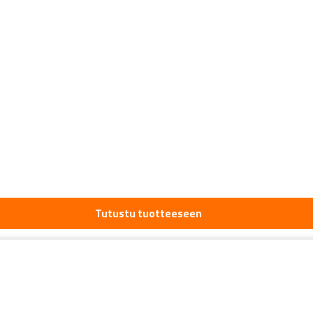
Tutustu tuotteeseen