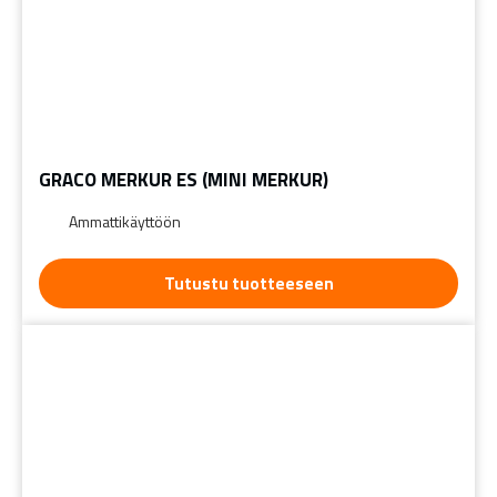
GRACO MERKUR ES (MINI MERKUR)
Ammattikäyttöön
Tutustu tuotteeseen