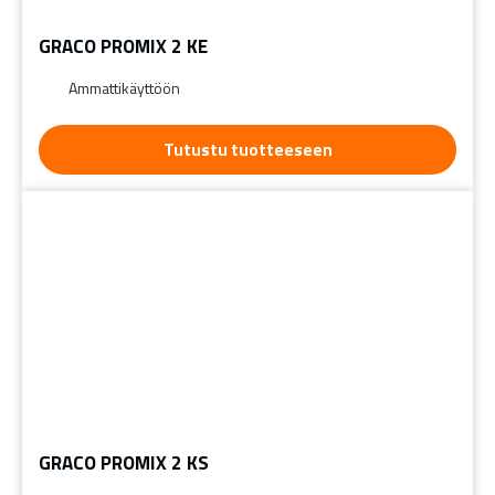
GRACO PROMIX 2 KE
Ammattikäyttöön
Tutustu tuotteeseen
GRACO PROMIX 2 KS