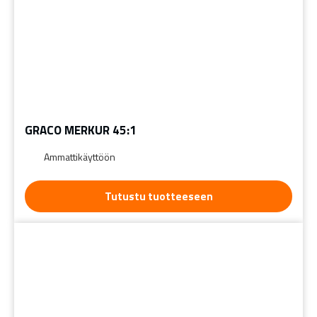
GRACO MERKUR 45:1
Ammattikäyttöön
Tutustu tuotteeseen