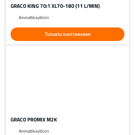
GRACO KING 70:1 XL70-180 (11 L/MIN)
Ammattikäyttöön
Tutustu tuotteeseen
GRACO PROMIX M2K
Ammattikäyttöön