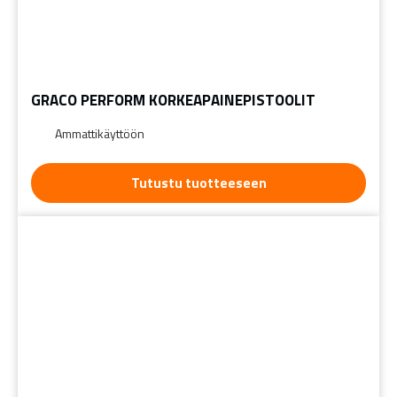
GRACO PERFORM KORKEAPAINEPISTOOLIT
Ammattikäyttöön
Tutustu tuotteeseen