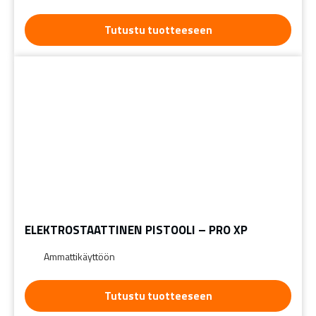
Tutustu tuotteeseen
ELEKTROSTAATTINEN PISTOOLI – PRO XP
Ammattikäyttöön
Tutustu tuotteeseen