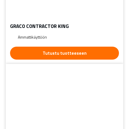
GRACO CONTRACTOR KING
Ammattikäyttöön
Tutustu tuotteeseen