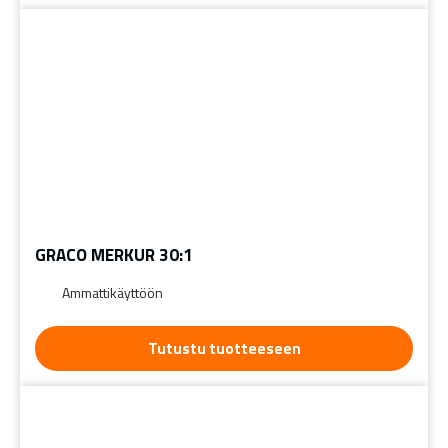
GRACO MERKUR 30:1
Ammattikäyttöön
Tutustu tuotteeseen