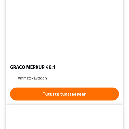
GRACO MERKUR 48:1
Ammattikäyttöön
Tutustu tuotteeseen