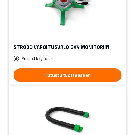
STROBO VAROITUSVALO GX4 MONITORIIN
Ammattikäyttöön
Tutustu tuotteeseen