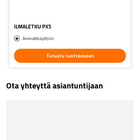
ILMALETKU PX5
Ammattikäyttöön
Tutustu tuotteeseen
Ota yhteyttä asiantuntijaan