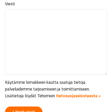
Viesti
Käytämme lomakkeen kautta saatuja tietoja
palveluidemme tarjoamiseen ja toimittamiseen.
Lisätietoja löydät Tehomixin
tietosuojaselosteesta »