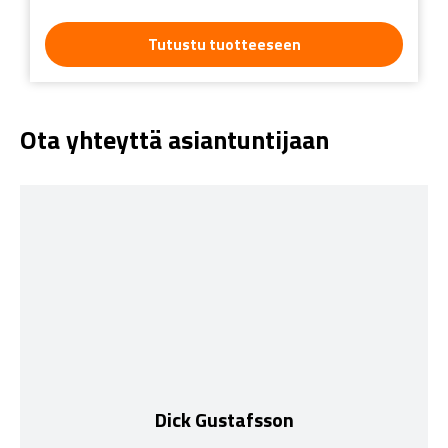
Tutustu tuotteeseen
Ota yhteyttä asiantuntijaan
Dick Gustafsson