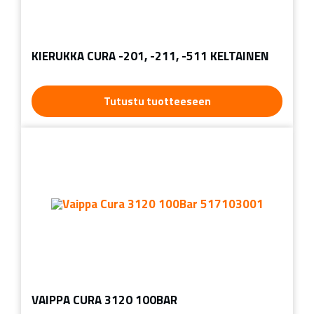
KIERUKKA CURA -201, -211, -511 KELTAINEN
Tutustu tuotteeseen
VAIPPA CURA 3120 100BAR