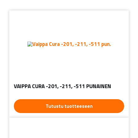
VAIPPA CURA -201, -211, -511 PUNAINEN
Tutustu tuotteeseen