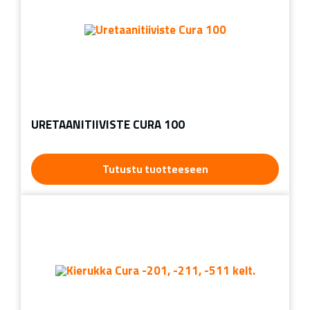
URETAANITIIVISTE CURA 100
Tutustu tuotteeseen