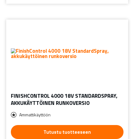
FINISHCONTROL 4000 18V STANDARDSPRAY,
AKKUKÄYTTÖINEN RUNKOVERSIO
Ammattikäyttöön
Tutustu tuotteeseen