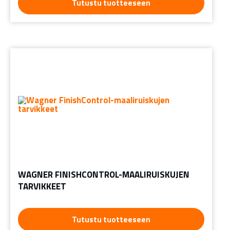
Tutustu tuotteeseen
WAGNER FINISHCONTROL-MAALIRUISKUJEN
TARVIKKEET
Tutustu tuotteeseen