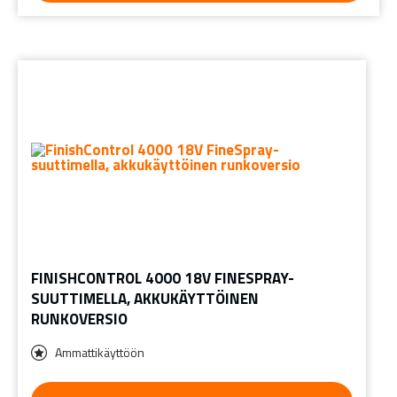
FINISHCONTROL 4000 18V FINESPRAY-
SUUTTIMELLA, AKKUKÄYTTÖINEN
RUNKOVERSIO
Ammattikäyttöön