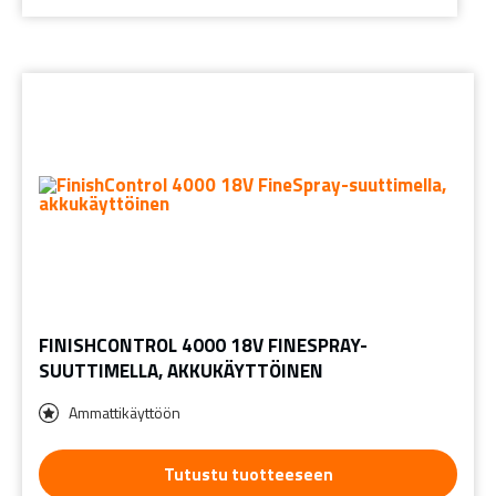
FINISHCONTROL 4000 18V FINESPRAY-
SUUTTIMELLA, AKKUKÄYTTÖINEN
Ammattikäyttöön
Tutustu tuotteeseen