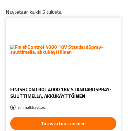
Näytetään kaikki 5 tulosta
FINISHCONTROL 4000 18V STANDARDSPRAY-
SUUTTIMELLA, AKKUKÄYTTÖINEN
Ammattikäyttöön
Tutustu tuotteeseen