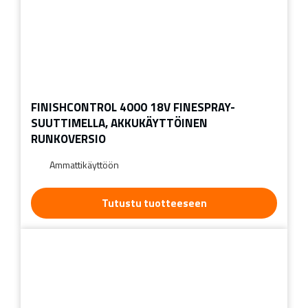
FINISHCONTROL 4000 18V FINESPRAY-
SUUTTIMELLA, AKKUKÄYTTÖINEN
RUNKOVERSIO
Ammattikäyttöön
Tutustu tuotteeseen