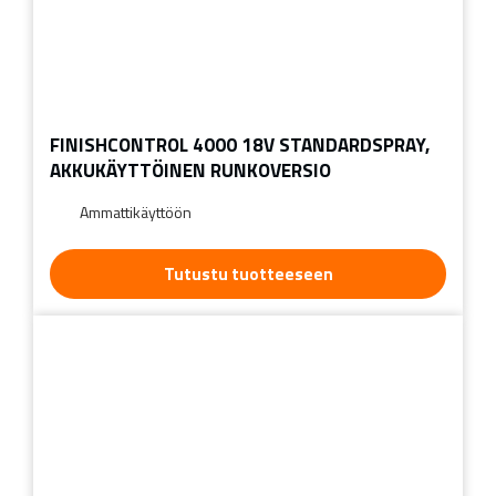
FINISHCONTROL 4000 18V STANDARDSPRAY,
AKKUKÄYTTÖINEN RUNKOVERSIO
Ammattikäyttöön
Tutustu tuotteeseen