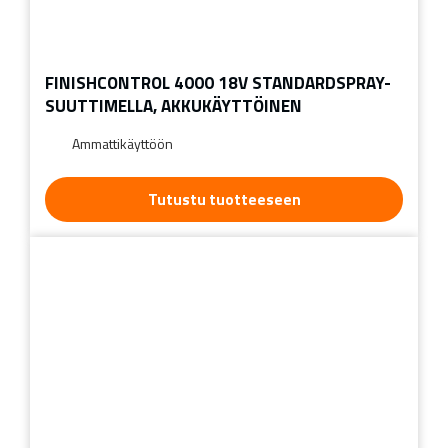
FINISHCONTROL 4000 18V STANDARDSPRAY-
SUUTTIMELLA, AKKUKÄYTTÖINEN
Ammattikäyttöön
Tutustu tuotteeseen