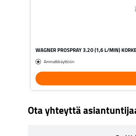
WAGNER PROSPRAY 3.20 (1,6 L/MIN) KOR
Ammattikäyttöön
Ota yhteyttä asiantuntij