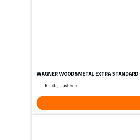
WAGNER WOOD&METAL EXTRA STANDARD
Kuluttajakäyttöön