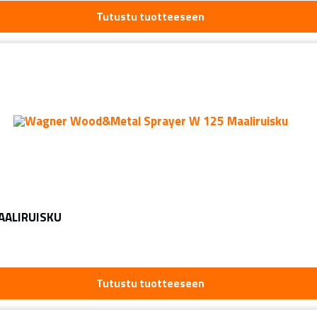
Tutustu tuotteeseen
ALIRUISKU
Tutustu tuotteeseen