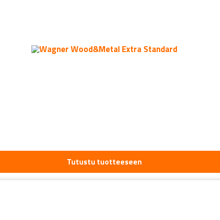
Tutustu tuotteeseen