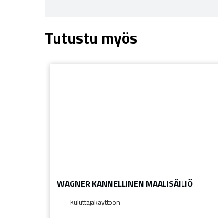
Tutustu myös
WAGNER KANNELLINEN MAALISÄILIÖ
Kuluttajakäyttöön