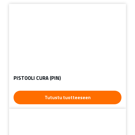
PISTOOLI CURA (PIN)
Tutustu tuotteeseen