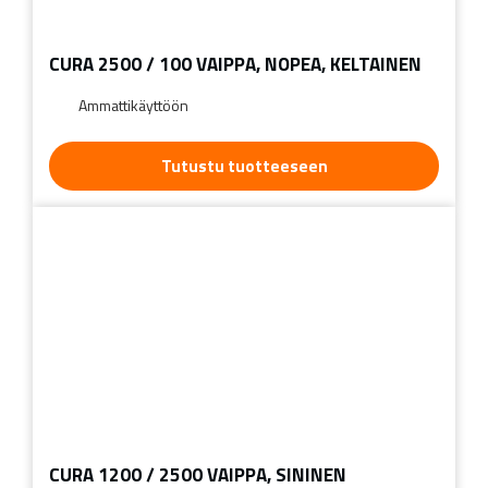
CURA 2500 / 100 VAIPPA, NOPEA, KELTAINEN
Ammattikäyttöön
Tutustu tuotteeseen
CURA 1200 / 2500 VAIPPA, SININEN