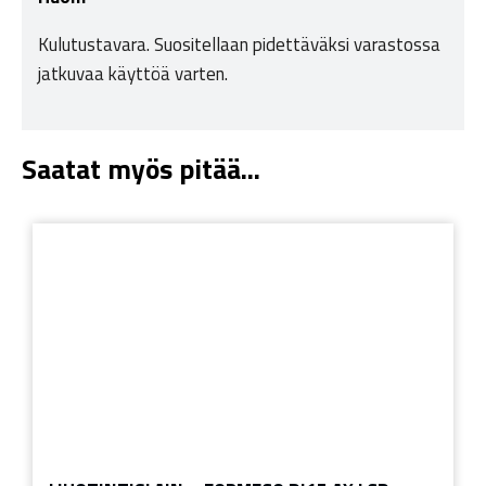
Kulutustavara. Suositellaan pidettäväksi varastossa
jatkuvaa käyttöä varten.
Saatat myös pitää...