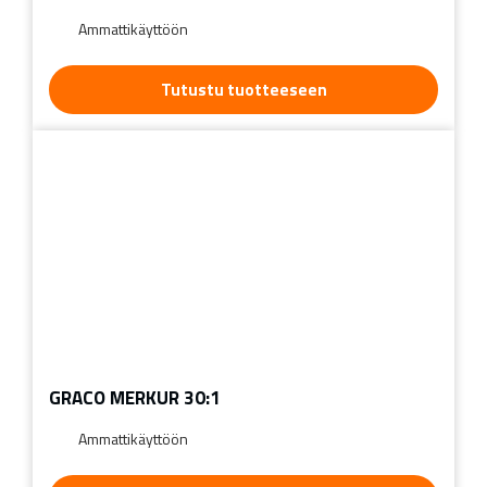
Ammattikäyttöön
Tutustu tuotteeseen
GRACO MERKUR 30:1
Ammattikäyttöön