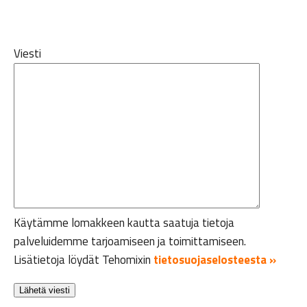
Viesti
Käytämme lomakkeen kautta saatuja tietoja
palveluidemme tarjoamiseen ja toimittamiseen.
Lisätietoja löydät Tehomixin
tietosuojaselosteesta »