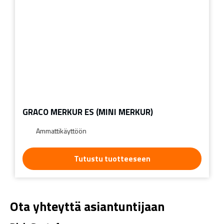
GRACO MERKUR ES (MINI MERKUR)
Ammattikäyttöön
Tutustu tuotteeseen
Ota yhteyttä asiantuntijaan