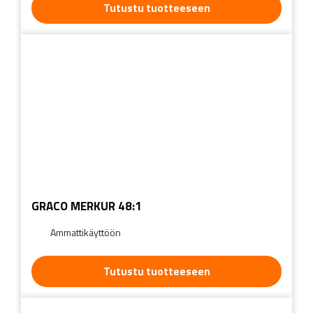
Tutustu tuotteeseen
GRACO MERKUR 48:1
Ammattikäyttöön
Tutustu tuotteeseen