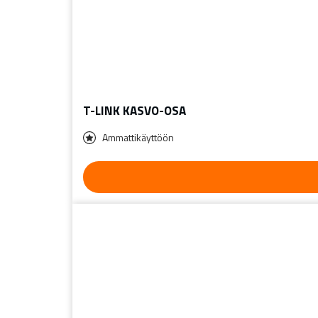
T-LINK KASVO-OSA
Ammattikäyttöön