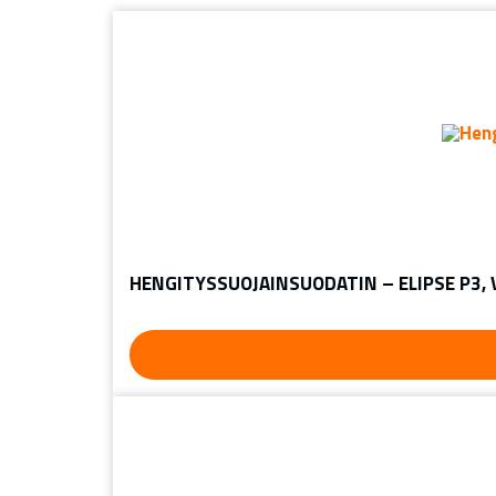
HENGITYSSUOJAINSUODATIN – ELIPSE P3,