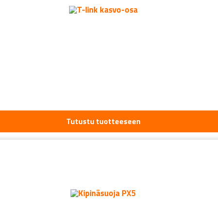
Tutustu tuotteeseen