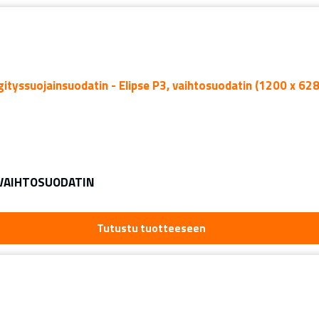
 VAIHTOSUODATIN
Tutustu tuotteeseen