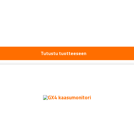
Tutustu tuotteeseen