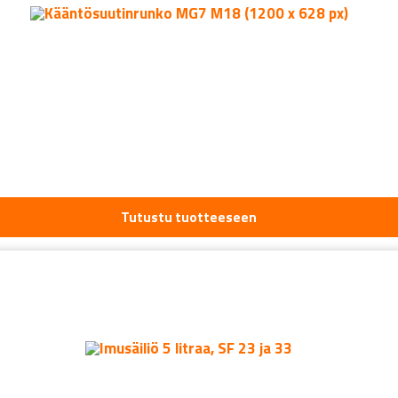
Tutustu tuotteeseen