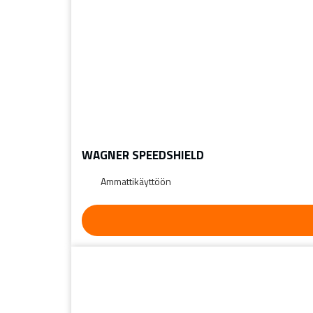
WAGNER SPEEDSHIELD
Ammattikäyttöön