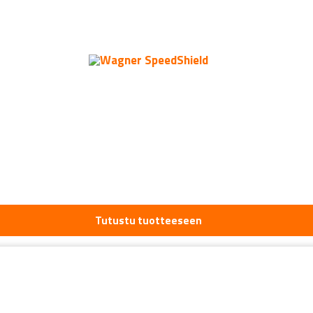
Tutustu tuotteeseen