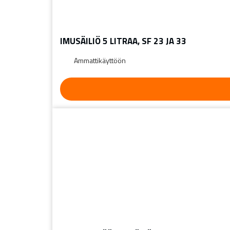
IMUSÄILIÖ 5 LITRAA, SF 23 JA 33
Ammattikäyttöön