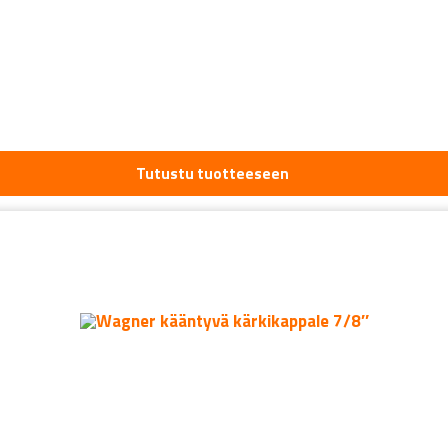
Tutustu tuotteeseen