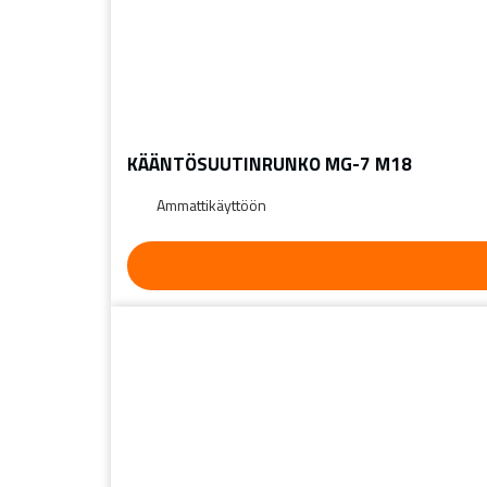
KÄÄNTÖSUUTINRUNKO MG-7 M18
Ammattikäyttöön