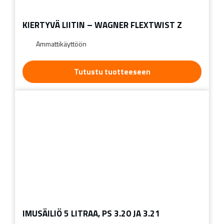
KIERTYVÄ LIITIN – WAGNER FLEXTWIST Z
Ammattikäyttöön
Tutustu tuotteeseen
IMUSÄILIÖ 5 LITRAA, PS 3.20 JA 3.21