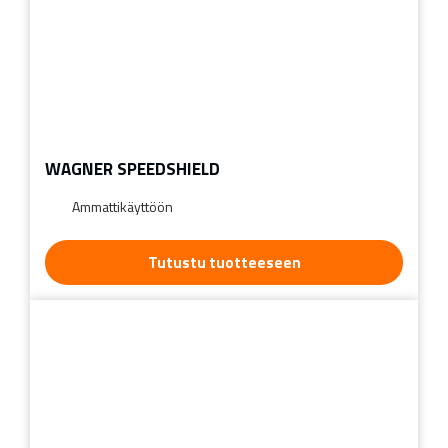
WAGNER SPEEDSHIELD
Ammattikäyttöön
Tutustu tuotteeseen