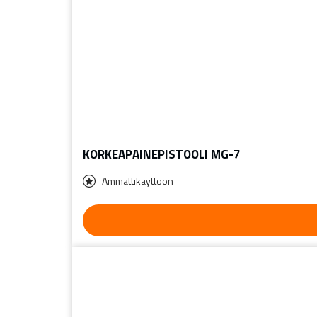
KORKEAPAINEPISTOOLI MG-7
Ammattikäyttöön