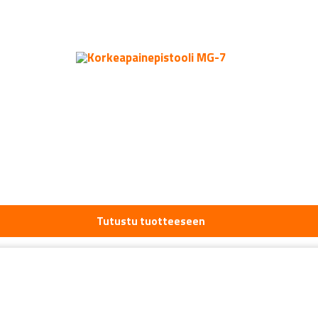
Tutustu tuotteeseen