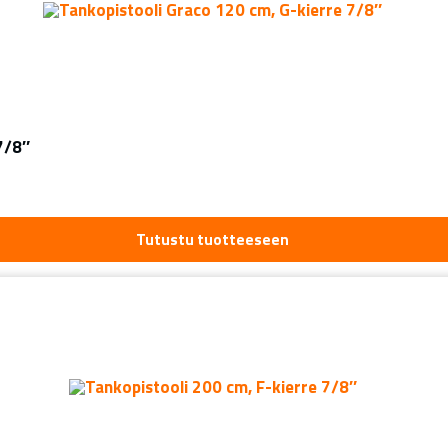
7/8″
Tutustu tuotteeseen