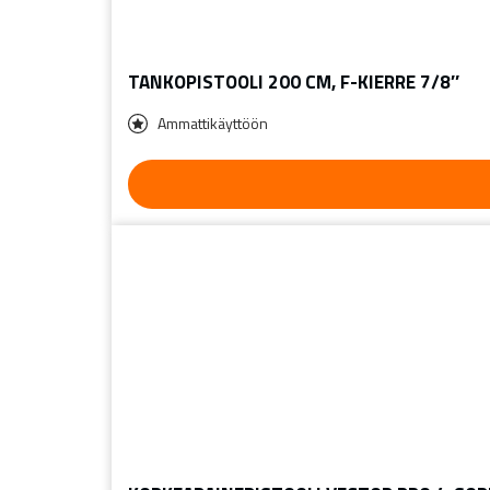
TANKOPISTOOLI 200 CM, F-KIERRE 7/8″
Ammattikäyttöön