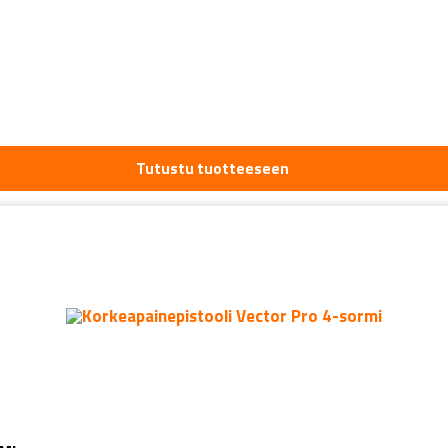
Tutustu tuotteeseen