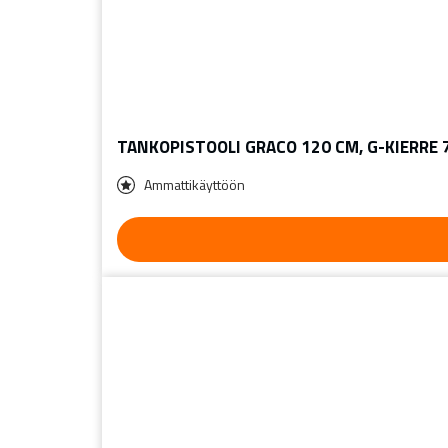
TANKOPISTOOLI GRACO 120 CM, G-KIERRE 
Ammattikäyttöön