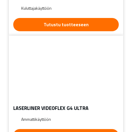
Kuluttajakäyttöön
Tutustu tuotteeseen
LASERLINER VIDEOFLEX G4 ULTRA
Ammattikäyttöön