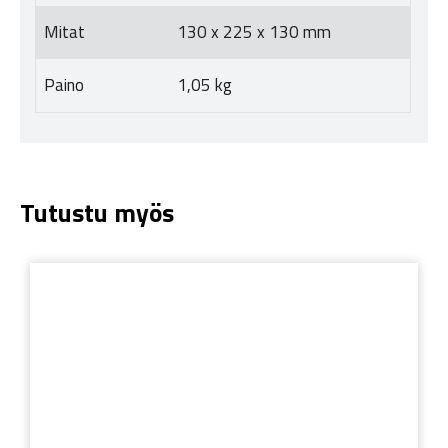
Mitat
130 x 225 x 130 mm
Paino
1,05 kg
Tutustu myös