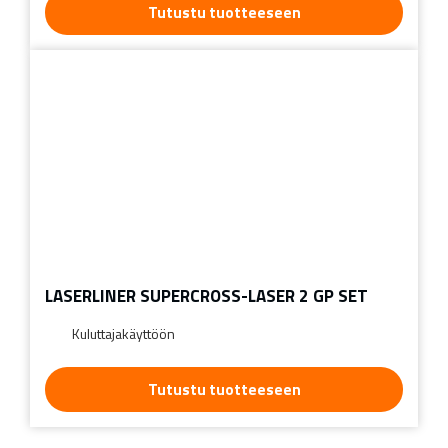
Tutustu tuotteeseen
LASERLINER SUPERCROSS-LASER 2 GP SET
Kuluttajakäyttöön
Tutustu tuotteeseen