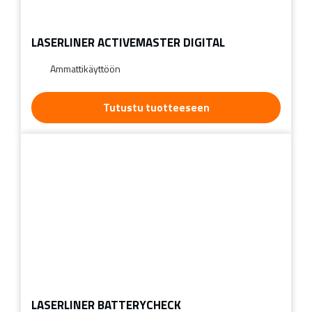
LASERLINER ACTIVEMASTER DIGITAL
Ammattikäyttöön
Tutustu tuotteeseen
LASERLINER BATTERYCHECK