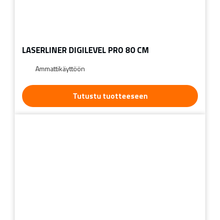
LASERLINER DIGILEVEL PRO 80 CM
Ammattikäyttöön
Tutustu tuotteeseen