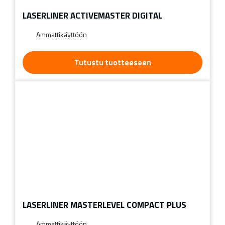
LASERLINER ACTIVEMASTER DIGITAL
Ammattikäyttöön
Tutustu tuotteeseen
LASERLINER MASTERLEVEL COMPACT PLUS
Ammattikäyttöön