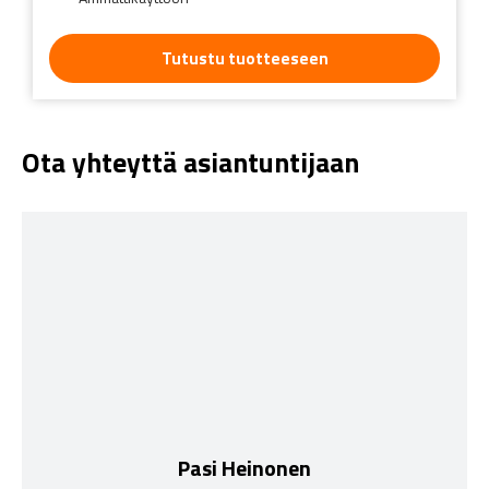
Tutustu tuotteeseen
Ota yhteyttä asiantuntijaan
Pasi Heinonen