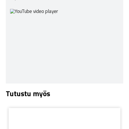
Tutustu myös