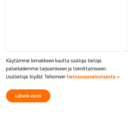
Käytämme lomakkeen kautta saatuja tietoja
palveluidemme tarjoamiseen ja toimittamiseen.
Lisätietoja löydät Tehomixin
tietosuojaselosteesta »