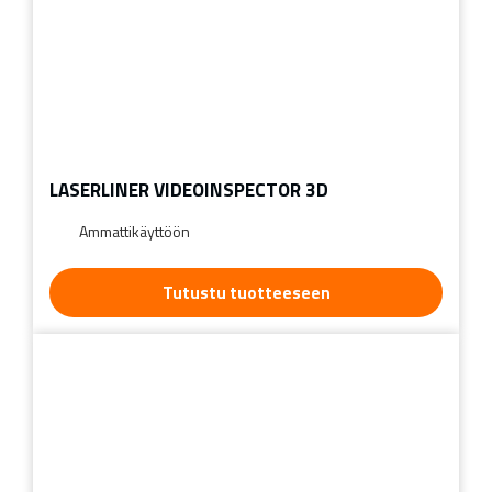
LASERLINER VIDEOINSPECTOR 3D
Ammattikäyttöön
Tutustu tuotteeseen