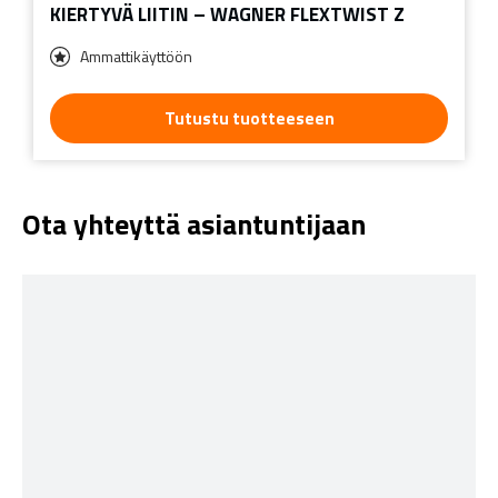
KIERTYVÄ LIITIN – WAGNER FLEXTWIST Z
Ammattikäyttöön
Tutustu tuotteeseen
Ota yhteyttä asiantuntijaan