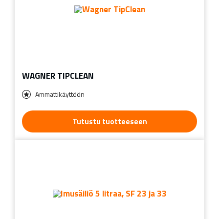
WAGNER TIPCLEAN
Ammattikäyttöön
Tutustu tuotteeseen