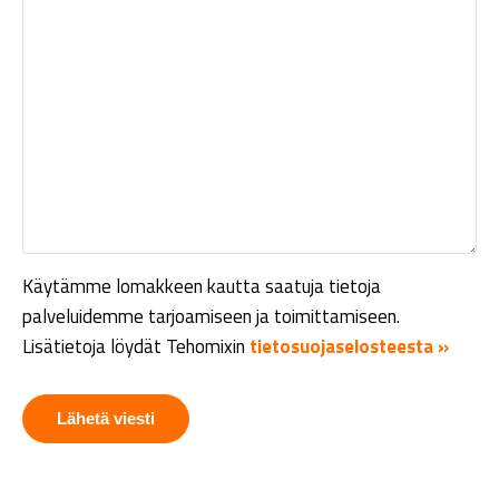
Käytämme lomakkeen kautta saatuja tietoja
palveluidemme tarjoamiseen ja toimittamiseen.
Lisätietoja löydät Tehomixin
tietosuojaselosteesta »