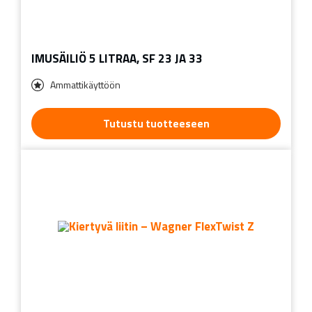
IMUSÄILIÖ 5 LITRAA, SF 23 JA 33
Ammattikäyttöön
Tutustu tuotteeseen