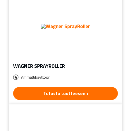
WAGNER SPRAYROLLER
Ammattikäyttöön
Tutustu tuotteeseen