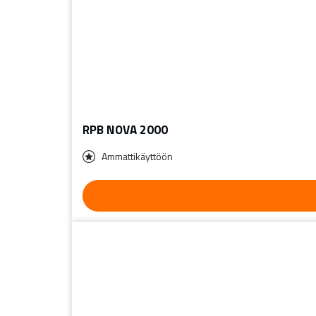
RPB NOVA 2000
Ammattikäyttöön