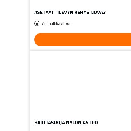
ASETAATTILEVYN KEHYS NOVA3
Ammattikäyttöön
HARTIASUOJA NYLON ASTRO