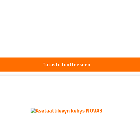
Tutustu tuotteeseen