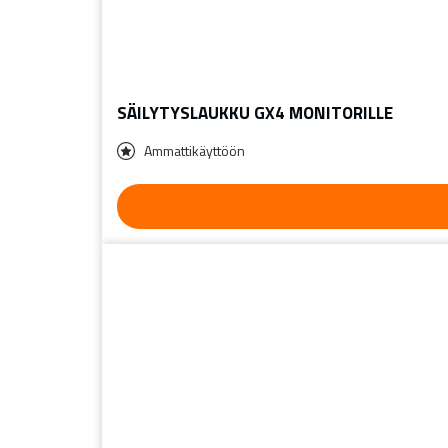
SÄILYTYSLAUKKU GX4 MONITORILLE
Ammattikäyttöön