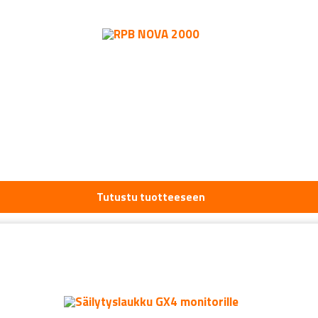
Tutustu tuotteeseen