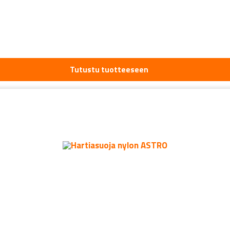
Tutustu tuotteeseen