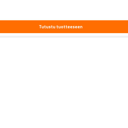
Tutustu tuotteeseen