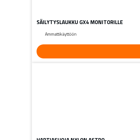
SÄILYTYSLAUKKU GX4 MONITORILLE
Ammattikäyttöön