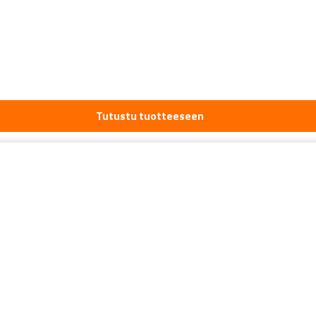
Tutustu tuotteeseen