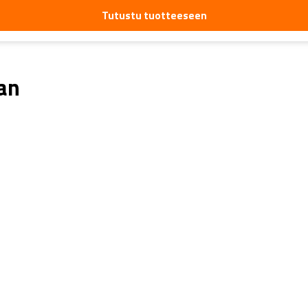
Tutustu tuotteeseen
aan