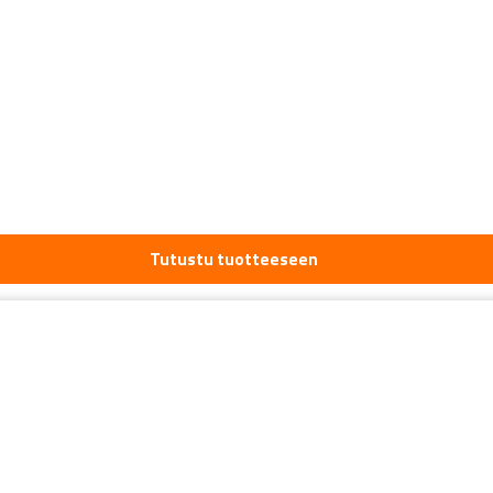
Tutustu tuotteeseen