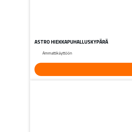
ASTRO HIEKKAPUHALLUSKYPÄRÄ
Ammattikäyttöön