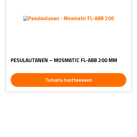
PESULAUTANEN – MOSMATIC FL-ABB 200 MM
Tutustu tuotteeseen