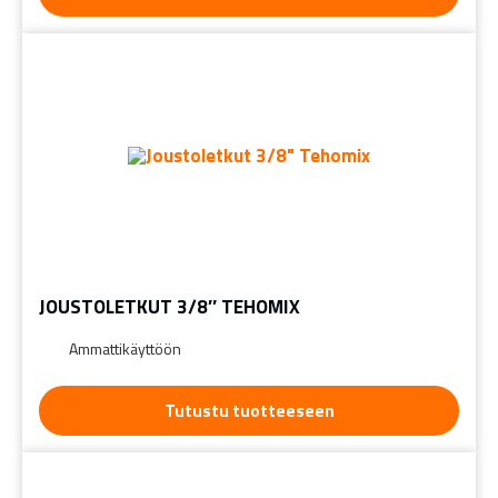
JOUSTOLETKUT 3/8″ TEHOMIX
Ammattikäyttöön
Tutustu tuotteeseen