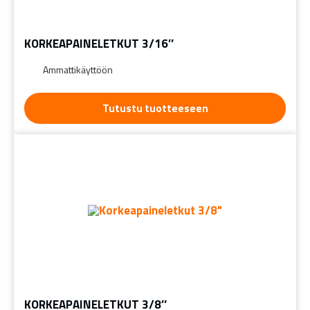
KORKEAPAINELETKUT 3/16″
Ammattikäyttöön
Tutustu tuotteeseen
KORKEAPAINELETKUT 3/8″