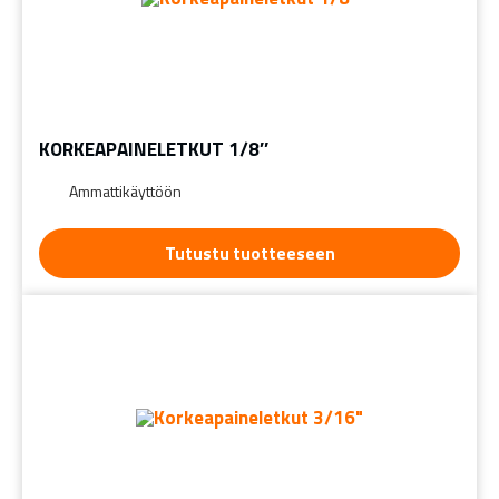
KORKEAPAINELETKUT 1/8″
Ammattikäyttöön
Tutustu tuotteeseen