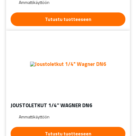
Ammattikäyttöön
Tutustu tuotteeseen
JOUSTOLETKUT 1/4″ WAGNER DN6
Ammattikäyttöön
Tutustu tuotteeseen