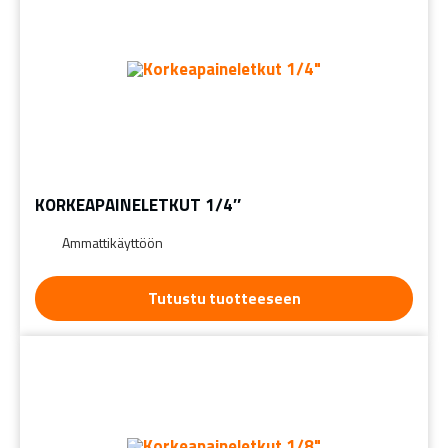
KORKEAPAINELETKUT 1/4″
Ammattikäyttöön
Tutustu tuotteeseen