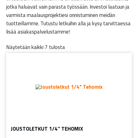
jotka haluavat vain parasta työssään. Investoi laatuun ja
varmista maalausprojektiesi onnistuminen meidän
tuotteillamme. Tutustu letkuihin alla ja kysy tarvittaessa
lisää asiakaspalvelustamme!
Näytetään kaikki 7 tulosta
JOUSTOLETKUT 1/4″ TEHOMIX