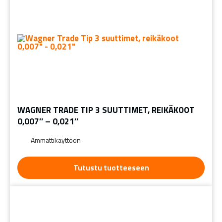
WAGNER TRADE TIP 3 SUUTTIMET, REIKÄKOOT
0,007″ – 0,021″
Ammattikäyttöön
Tutustu tuotteeseen