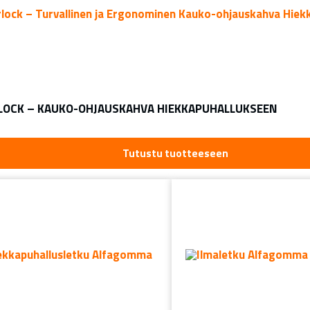
LOCK – KAUKO-OHJAUSKAHVA HIEKKAPUHALLUKSEEN
Tutustu tuotteeseen