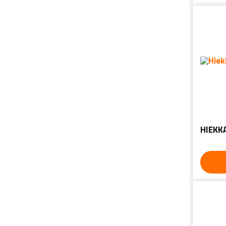
HIEKK