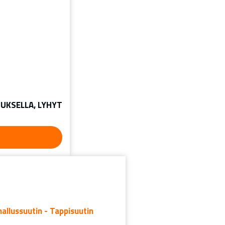
UKSELLA, LYHYT