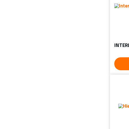
INTER