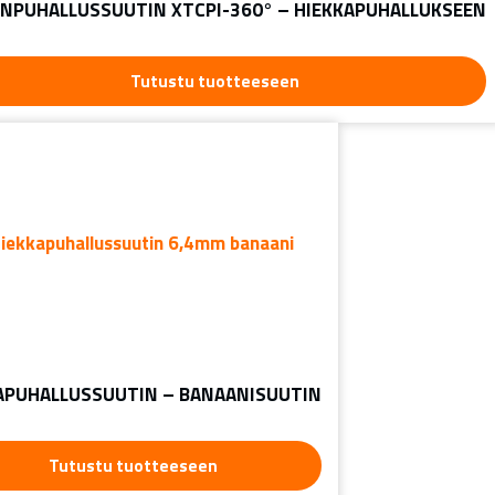
NPUHALLUSSUUTIN XTCPI-360° – HIEKKAPUHALLUKSEEN
Tutustu tuotteeseen
APUHALLUSSUUTIN – BANAANISUUTIN
Tutustu tuotteeseen